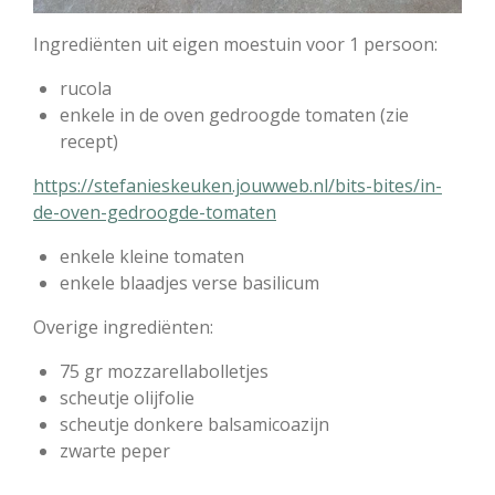
Ingrediënten uit eigen moestuin voor 1 persoon:
rucola
enkele in de oven gedroogde tomaten (zie
recept)
https://stefanieskeuken.jouwweb.nl/bits-bites/in-
de-oven-gedroogde-tomaten
enkele kleine tomaten
enkele blaadjes verse basilicum
Overige ingrediënten:
75 gr mozzarellabolletjes
scheutje olijfolie
scheutje donkere balsamicoazijn
zwarte peper