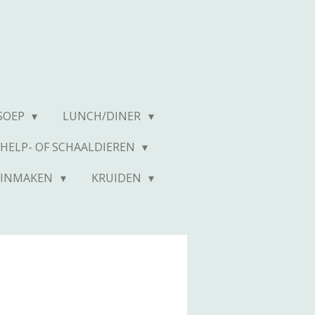
SOEP
LUNCH/DINER
SCHELP- OF SCHAALDIEREN
INMAKEN
KRUIDEN