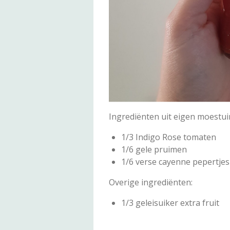
Ingrediënten uit eigen moestui
1/3 Indigo Rose tomaten
1/6 gele pruimen
1/6 verse cayenne pepertjes
Overige ingrediënten:
1/3 geleisuiker extra fruit