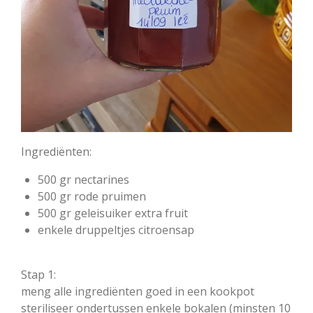
Ingrediënten:
500 gr nectarines
500 gr rode pruimen
500 gr geleisuiker extra fruit
enkele druppeltjes citroensap
Stap 1:
meng alle ingrediënten goed in een kookpot
steriliseer ondertussen enkele bokalen (minsten 10