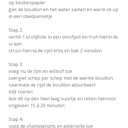
op keukenpapier
giet de bouillon en het water samen en warm ze op
in een steelpannetje
Stap 2:
verhit 1 el olijfolie in een stoofpot en fruit hierin de
ui aan
strooi hierna de rijst erbij en bak 2 minuten
Stap 3:
voeg nu de tijm en witloof toe
overgiet schep per schep met de warme bouillon,
naarmate de rijst de bouillon absorbeert
blijf roeren
doe dit op een heel laag vuurtje en reken hiervoor
ongeveer 15 à 20 minuten
Stap 4:
voeg de champignons en peterselie toe