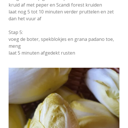
kruid af met peper en Scandi forest kruiden
laat nog 5 tot 10 minuten verder pruttelen en zet
dan het vuur af
Stap 5:
voeg de boter, spekblokjes en grana padano toe,
meng
laat 5 minuten afgedekt rusten