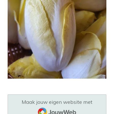
Maak jouw eigen website met
JouwWeb