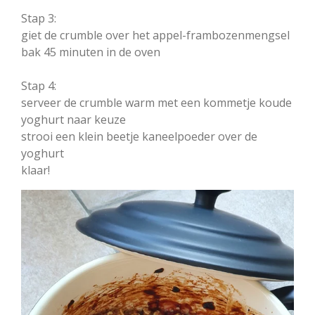
Stap 3:
giet de crumble over het appel-frambozenmengsel
bak 45 minuten in de oven
Stap 4:
serveer de crumble warm met een kommetje koude
yoghurt naar keuze
strooi een klein beetje kaneelpoeder over de
yoghurt
klaar!