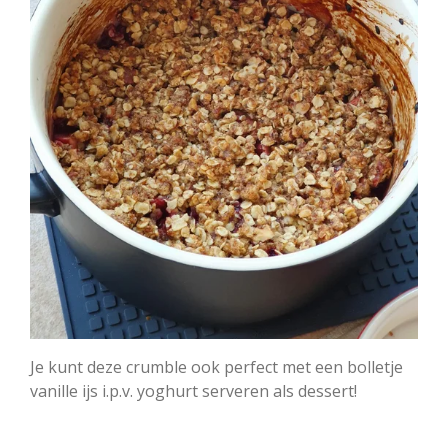
Je kunt deze crumble ook perfect met een bolletje
vanille ijs i.p.v. yoghurt serveren als dessert!