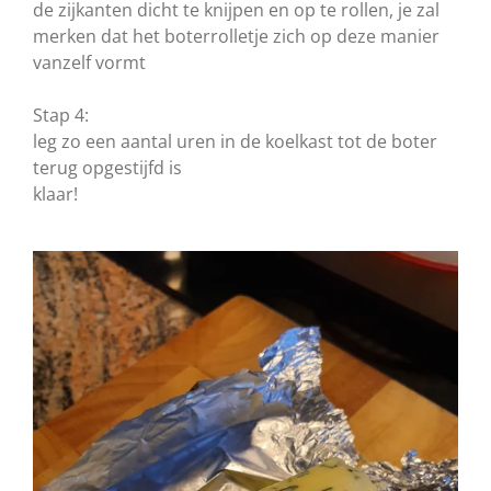
de zijkanten dicht te knijpen en op te rollen, je zal
merken dat het boterrolletje zich op deze manier
vanzelf vormt
Stap 4:
leg zo een aantal uren in de koelkast tot de boter
terug opgestijfd is
klaar!