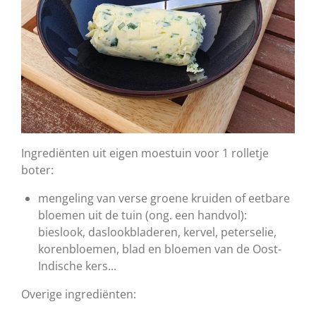
Ingrediënten uit eigen moestuin voor 1 rolletje
boter:
mengeling van verse groene kruiden of eetbare
bloemen uit de tuin (ong. een handvol):
bieslook, daslookbladeren, kervel, peterselie,
korenbloemen, blad en bloemen van de Oost-
Indische kers...
Overige ingrediënten: