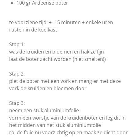
100 gr Ardeense boter
te voorziene tijd: +- 15 minuten + enkele uren
rusten in de koelkast
Stap 1:
was de kruiden en bloemen en hak ze fijn
laat de boter zacht worden (niet smelten!)
Stap 2:
plet de boter met een vork en meng er met deze
vork de kruiden en bloemen door
Stap 3:
neem een stuk aluminiumfolie
vorm een worstje van de kruidenboter en leg dit in
het midden van het stuk aluminiumfolie
rol de folie nu voorzichtig op en maak ze dicht door