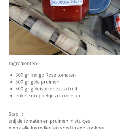
Ingrediënten:
500 gr Indigo Rose tomaten
500 gr gele pruimen
500 gr geleisuiker extra fruit
enkele druppeltjes citroensap
Stap 1:
snij de tomaten en pruimen in stukjes
meng alle ingrediënten goed in een kookpot