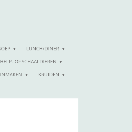
SOEP
LUNCH/DINER
SCHELP- OF SCHAALDIEREN
INMAKEN
KRUIDEN