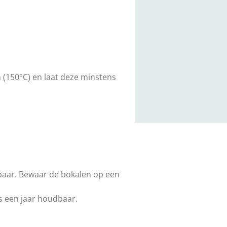
(150°C) en laat deze minstens
dbaar. Bewaar de bokalen op een
ns een jaar houdbaar.