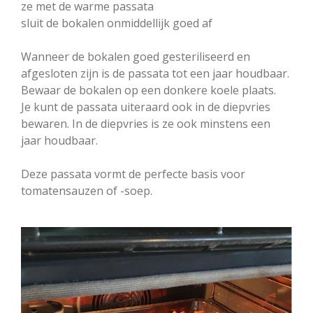
ze met de warme passata
sluit de bokalen onmiddellijk goed af
Wanneer de bokalen goed gesteriliseerd en
afgesloten zijn is de passata tot een jaar houdbaar.
Bewaar de bokalen op een donkere koele plaats.
Je kunt de passata uiteraard ook in de diepvries
bewaren. In de diepvries is ze ook minstens een
jaar houdbaar.
Deze passata vormt de perfecte basis voor
tomatensauzen of -soep.