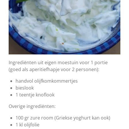
Ingrediënten uit eigen moestuin voor 1 portie
(goed als aperitiefhapje voor 2 personen):
handvol olijfkomkommertjes
bieslook
1 teentje knoflook
Overige ingrediënten:
100 gr zure room (Griekse yoghurt kan ook)
1 kl olijfolie